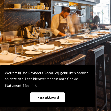
Welkom bij Jos Reynders Decor. Wij gebruiken cookies
op onze site. Lees hierover meer in onze Cookie
Statement
Meer info
Ik ga akkoord